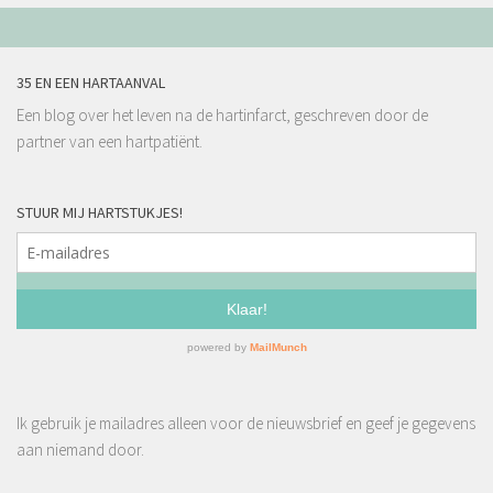
35 EN EEN HARTAANVAL
Een blog over het leven na de hartinfarct, geschreven door de
partner van een hartpatiënt.
STUUR MIJ HARTSTUKJES!
Ik gebruik je mailadres alleen voor de nieuwsbrief en geef je gegevens
aan niemand door.