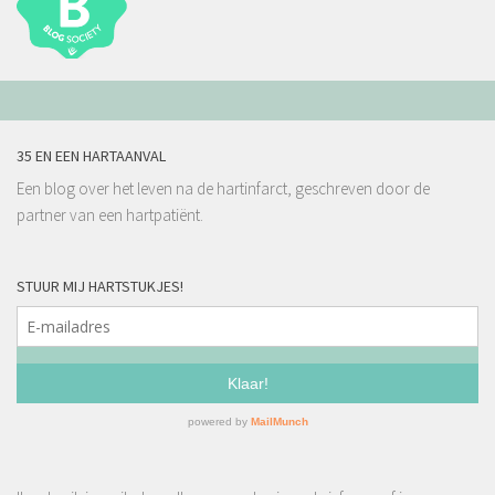
35 EN EEN HARTAANVAL
Een blog over het leven na de hartinfarct, geschreven door de
partner van een hartpatiënt.
STUUR MIJ HARTSTUKJES!