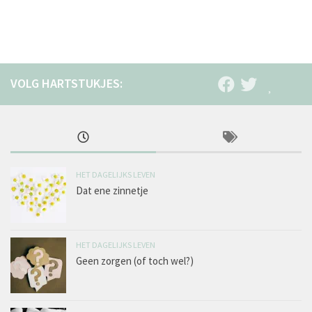
HET DAGELIJKS LEVEN
Dat ene zinnetje
HET DAGELIJKS LEVEN
Geen zorgen (of toch wel?)