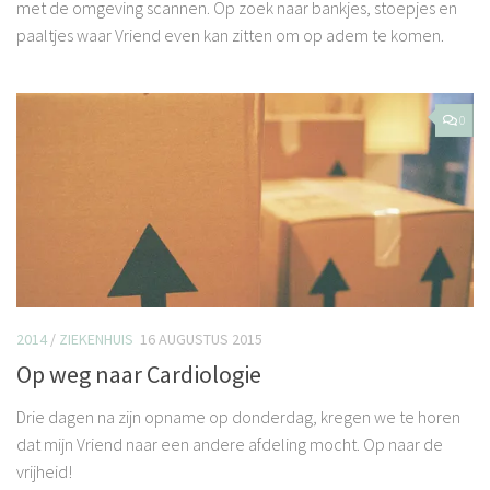
met de omgeving scannen. Op zoek naar bankjes, stoepjes en
paaltjes waar Vriend even kan zitten om op adem te komen.
0
2014
/
ZIEKENHUIS
16 AUGUSTUS 2015
Op weg naar Cardiologie
Drie dagen na zijn opname op donderdag, kregen we te horen
dat mijn Vriend naar een andere afdeling mocht. Op naar de
vrijheid!