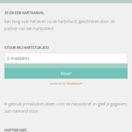
35 EN EEN HARTAANVAL
Een blog over het leven na de hartinfarct, geschreven door de
partner van een hartpatiënt.
STUUR MIJ HARTSTUKJES!
Ik gebruik je mailadres alleen voor de nieuwsbrief en geef je gegevens
aan niemand door.
HARTNIEUWS