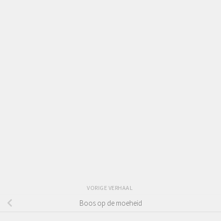
VORIGE VERHAAL
Boos op de moeheid