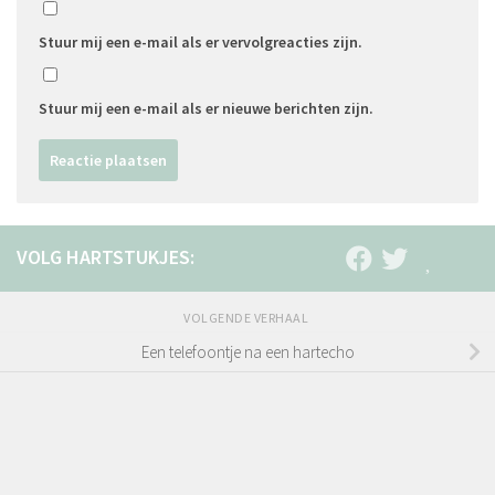
Stuur mij een e-mail als er vervolgreacties zijn.
Stuur mij een e-mail als er nieuwe berichten zijn.
VOLGENDE VERHAAL
Een telefoontje na een hartecho