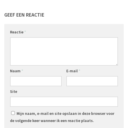
GEEF EEN REACTIE
Reactie
*
Naam
*
E-mail
*
Site
Mijn naam, e-mail en site opslaan in deze browser voor
de volgende keer wanneer ik een reactie plaats.