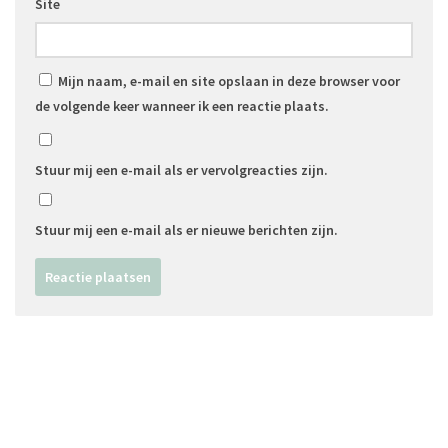
Site
Mijn naam, e-mail en site opslaan in deze browser voor
de volgende keer wanneer ik een reactie plaats.
Stuur mij een e-mail als er vervolgreacties zijn.
Stuur mij een e-mail als er nieuwe berichten zijn.