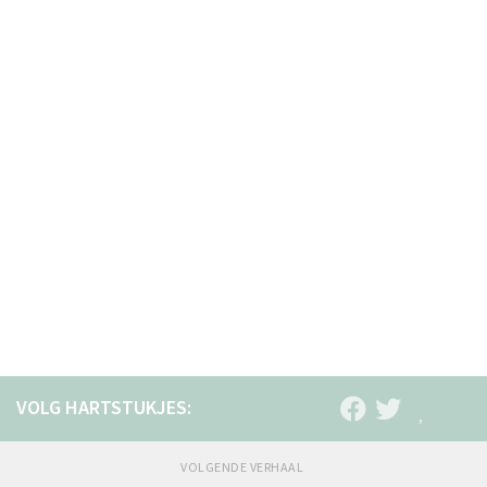
VOLGENDE VERHAAL