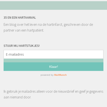
35 EN EEN HARTAANVAL
Een blog over het leven na de hartinfarct, geschreven door de
partner van een hartpatiënt.
STUUR MIJ HARTSTUKJES!
Ik gebruik je mailadres alleen voor de nieuwsbrief en geef je gegevens
aan niemand door.