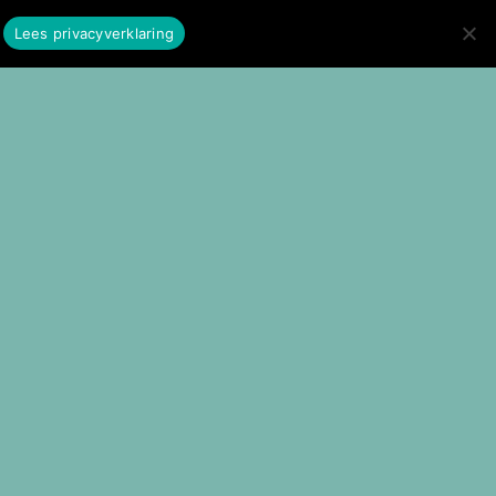
Lees privacyverklaring