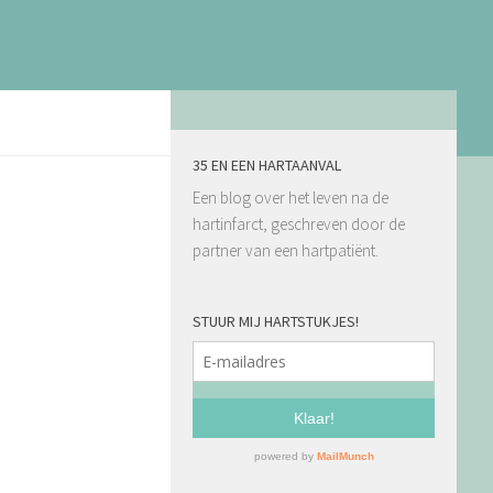
35 EN EEN HARTAANVAL
Een blog over het leven na de
hartinfarct, geschreven door de
partner van een hartpatiënt.
STUUR MIJ HARTSTUKJES!