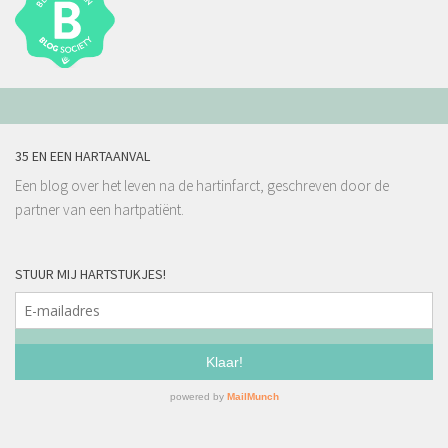
35 EN EEN HARTAANVAL
Een blog over het leven na de hartinfarct, geschreven door de
partner van een hartpatiënt.
STUUR MIJ HARTSTUKJES!