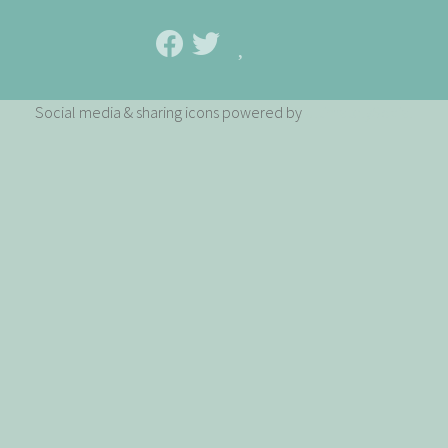
Social media & sharing icons powered by
UltimatelySocial