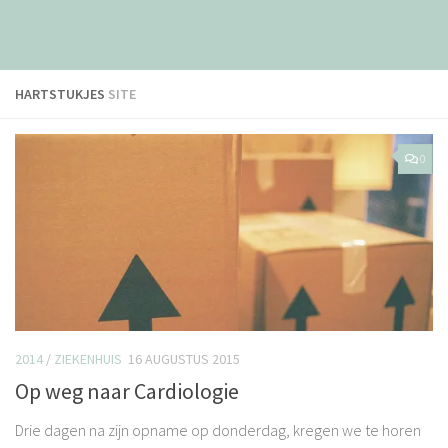
HARTSTUKJES
SITE
0
2014
/
ZIEKENHUIS
16 AUGUSTUS 2015
Op weg naar Cardiologie
Drie dagen na zijn opname op donderdag, kregen we te horen