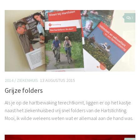
3
2014
/
ZIEKENHUIS
13 AUGUSTUS 2015
Grijze folders
Als je op de hartbewaking terechtkomt, liggen er op het kastje
naast het ziekenhuisbed vrij snel folders van de Hartstichting.
Mooi, ik wilde weleens weten wat er allemaal aan de hand was.