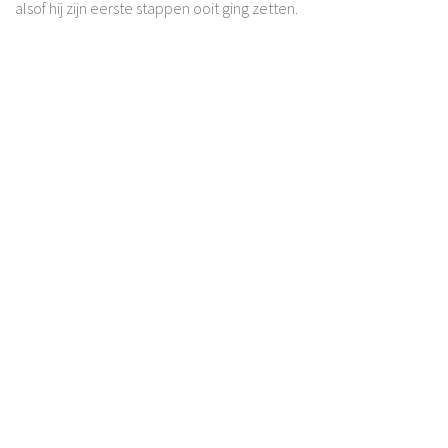
alsof hij zijn eerste stappen ooit ging zetten.