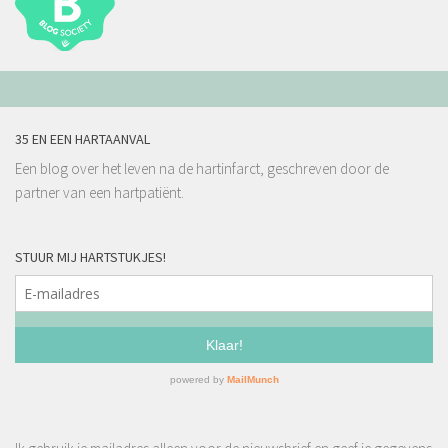
35 EN EEN HARTAANVAL
Een blog over het leven na de hartinfarct, geschreven door de
partner van een hartpatiënt.
STUUR MIJ HARTSTUKJES!