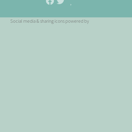
Social media & sharing icons powered by
UltimatelySocial