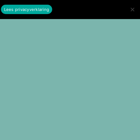
Lees privacyverklaring