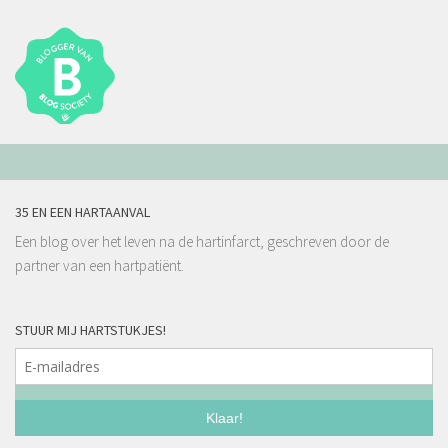
35 EN EEN HARTAANVAL
Een blog over het leven na de hartinfarct, geschreven door de
partner van een hartpatiënt.
STUUR MIJ HARTSTUKJES!