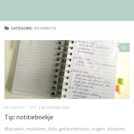
CATEGORIE:
INFORMATIE
0
INFORMATIE
/
TIPS
2 NOVEMBER 2015
Tip: notitieboekje
Afspraken, resultaten, data, gebeurtenissen, vragen, adviezen,